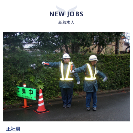
NEW JOBS
新着求人
正社員