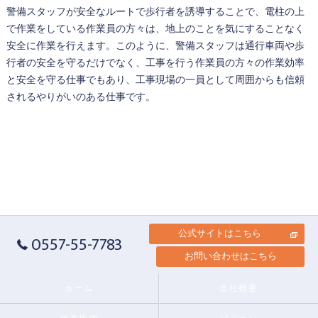
警備スタッフが安全なルートで歩行者を誘導することで、電柱の上
で作業をしている作業員の方々は、地上のことを気にすることなく
安全に作業を行えます。このように、警備スタッフは通行車両や歩
行者の安全を守るだけでなく、工事を行う作業員の方々の作業効率
と安全を守る仕事でもあり、工事現場の一員として周囲からも信頼
されるやりがいのある仕事です。
公式サイトはこちら
0557-55-7783
お問い合わせはこちら
ホーム
会社概要