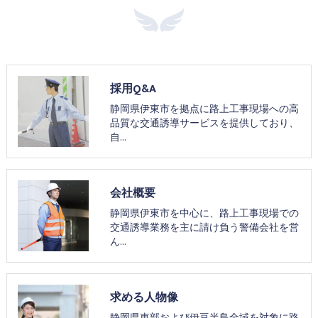
採用Q&A
静岡県伊東市を拠点に路上工事現場への高
品質な交通誘導サービスを提供しており、
自…
会社概要
静岡県伊東市を中心に、路上工事現場での
交通誘導業務を主に請け負う警備会社を営
ん…
求める人物像
静岡県東部および伊豆半島全域を対象に路