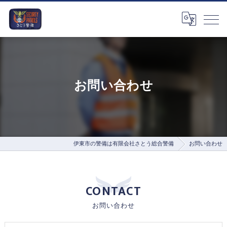
お問い合わせ
伊東市の警備は有限会社さとう総合警備
お問い合わせ
CONTACT
お問い合わせ