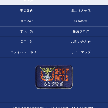
代表挨拶
ビジョン
事業案内
求める人物像
採用Q&A
現場風景
求人一覧
採用ブログ
採用申込
お問い合わせ
プライバシーポリシー
サイトマップ