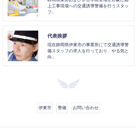
上工事現場への交通誘導警備を行うスタッ
フ…
代表挨拶
現在静岡県伊東市の事業所にて交通誘導警
備スタッフの求人を行っており、やる気と
向…
伊東市
警備
お問い合わせ