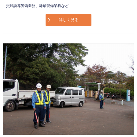
交通誘導警備業務、雑踏警備業務など
詳しく見る