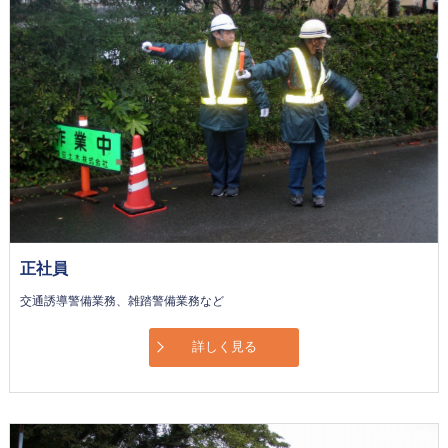
正社員
交通誘導警備業務、雑踏警備業務など
詳しく見る