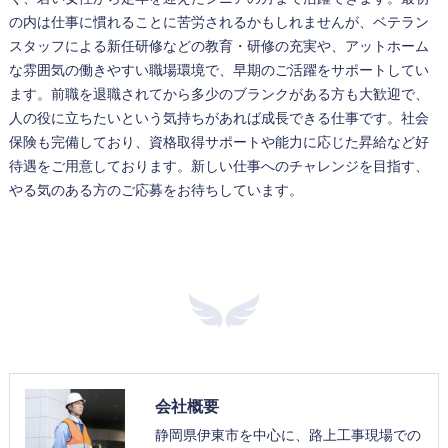
の内は仕事に慣れることに苦労されるかもしれませんが、ベテラン
スタッフによる新任研修などの教育・研修の充実や、アットホーム
な雰囲気の働きやすい職場環境で、早期のご活躍をサポートしてい
ます。前職を退職されてから多少のブランクがある方も大歓迎で、
人の役に立ちたいという気持ちがあれば成長できる仕事です。社会
保険も完備しており、資格取得サポートや能力に応じた昇給など好
待遇をご用意しております。新しい仕事へのチャレンジを目指す、
やる気のある方のご応募をお待ちしています。
会社概要
静岡県伊東市を中心に、路上工事現場での