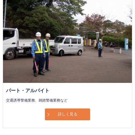
パート・アルバイト
交通誘導警備業務、雑踏警備業務など
詳しく見る