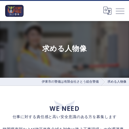
求める人物像
伊東市の警備は有限会社さとう総合警備
求める人物像
WE NEED
仕事に対する責任感と高い安全意識のある方を募集します