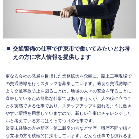
交通警備の仕事で伊東市で働いてみたいとお考
えの方に求人情報を提供します
更なる会社の発展を目指した業務拡大を念頭に、路上工事現場で
の交通誘導を行うスタッフを募集しています。適切な交通誘導に
より交通事故防止を図ることは、地域の人々の安全を守ることに
直結しているため簡単な仕事ではありませんが、人の役に立つこ
とを実感できる仕事であり、ステップアップを図れるように働き
やすい環境を用意していますので、新しい仕事にチャレンジした
いと考えている方にはうってつけの仕事です。
業界未経験の方や新卒・第二新卒の方など学歴・職歴不問で様々
な立場の方を積極的に採用しています。どんな仕事でも慣れるま