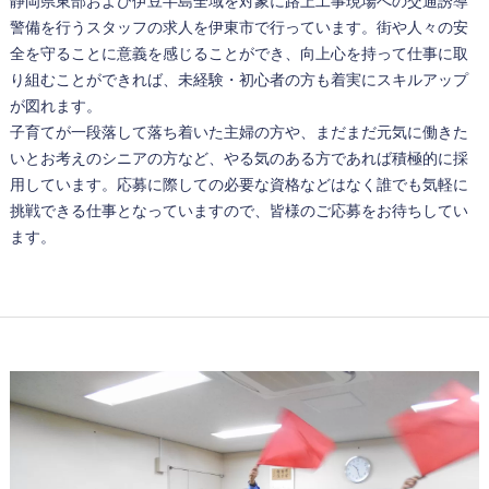
静岡県東部および伊豆半島全域を対象に路上工事現場への交通誘導
警備を行うスタッフの求人を伊東市で行っています。街や人々の安
全を守ることに意義を感じることができ、向上心を持って仕事に取
り組むことができれば、未経験・初心者の方も着実にスキルアップ
が図れます。
子育てが一段落して落ち着いた主婦の方や、まだまだ元気に働きた
いとお考えのシニアの方など、やる気のある方であれば積極的に採
用しています。応募に際しての必要な資格などはなく誰でも気軽に
挑戦できる仕事となっていますので、皆様のご応募をお待ちしてい
ます。