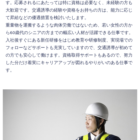
す。応募されるにあたっては特に資格は必要なく、未経験の方も
大歓迎です。交通誘導の経験や資格をお持ちの方は、能力に応じ
て昇給などの優遇措置を検討いたします。
重量物を運搬するような肉体労働ではないため、若い女性の方か
ら60歳代のシニアの方までの幅広い人材が活躍できる仕事です。
入社後すぐにある新任研修をはじめ教育や研修制度、実現場での
フォローなどサポートも充実していますので、交通誘導が初めて
の方でも安心して働けます。資格取得サポートもあるので、努力
した分だけ着実にキャリアアップが図れるやりがいのある仕事で
す。